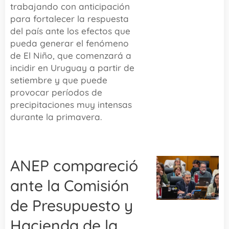
trabajando con anticipación
para fortalecer la respuesta
del país ante los efectos que
pueda generar el fenómeno
de El Niño, que comenzará a
incidir en Uruguay a partir de
setiembre y que puede
provocar períodos de
precipitaciones muy intensas
durante la primavera.
ANEP compareció
ante la Comisión
de Presupuesto y
Hacienda de la