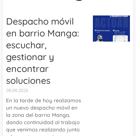
Despacho móvil
en barrio Manga:
escuchar,
gestionar y
encontrar
soluciones
08.08.2026
En la tarde de hoy realizamos
un nuevo despacho móvil en
la zona del barrio Manga,
dando continuidad al trabajo
que venimos realizando junto