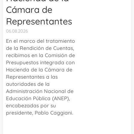
Cámara de
Representantes
06.08.2026
En el marco del tratamiento
de la Rendición de Cuentas,
recibimos en la Comisión de
Presupuestos integrada con
Hacienda de la Cámara de
Representantes a las
autoridades de la
Administración Nacional de
Educación Pública (ANEP),
encabezadas por su
presidente, Pablo Caggiani.