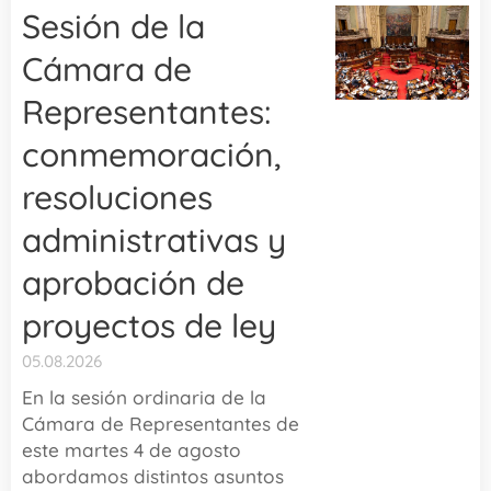
Sesión de la
Cámara de
Representantes:
conmemoración,
resoluciones
administrativas y
aprobación de
proyectos de ley
05.08.2026
En la sesión ordinaria de la
Cámara de Representantes de
este martes 4 de agosto
abordamos distintos asuntos