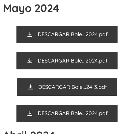
Mayo 2024
DESCARGAR Bole...2024.pdf
DESCARGAR Bole...2024.pdf
DESCARGAR Bole...24-3.pdf
DESCARGAR Bole...2024.pdf