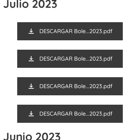
Julio 2023
DESCARGAR Bole...2023.pdf
DESCARGAR Bole...2023.pdf
DESCARGAR Bole...2023.pdf
DESCARGAR Bole...2023.pdf
Junio 2023