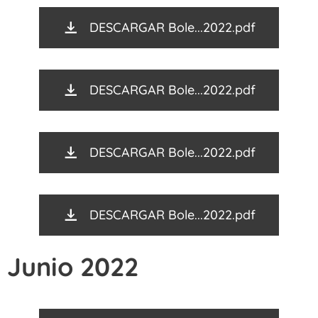
DESCARGAR Bole...2022.pdf
DESCARGAR Bole...2022.pdf
DESCARGAR Bole...2022.pdf
DESCARGAR Bole...2022.pdf
Junio 2022