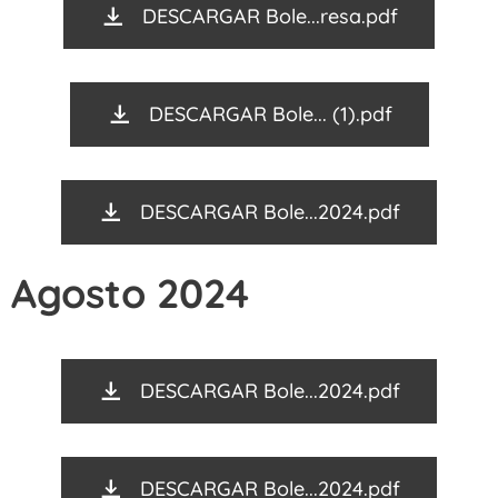
DESCARGAR Bole...resa.pdf
DESCARGAR Bole... (1).pdf
DESCARGAR Bole...2024.pdf
Agosto 2024
DESCARGAR Bole...2024.pdf
DESCARGAR Bole...2024.pdf