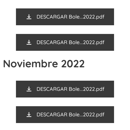
DESCARGAR Bole...2022.pdf
DESCARGAR Bole...2022.pdf
Noviembre 2022
DESCARGAR Bole...2022.pdf
DESCARGAR Bole...2022.pdf