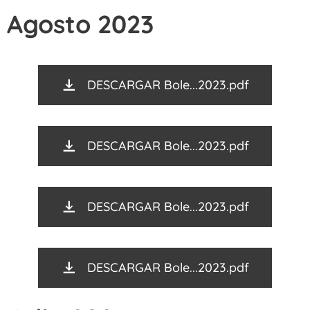
Agosto 2023
DESCARGAR Bole...2023.pdf
DESCARGAR Bole...2023.pdf
DESCARGAR Bole...2023.pdf
DESCARGAR Bole...2023.pdf