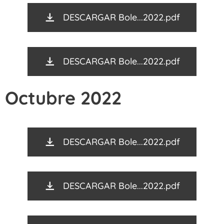
DESCARGAR Bole...2022.pdf
DESCARGAR Bole...2022.pdf
Octubre 2022
DESCARGAR Bole...2022.pdf
DESCARGAR Bole...2022.pdf