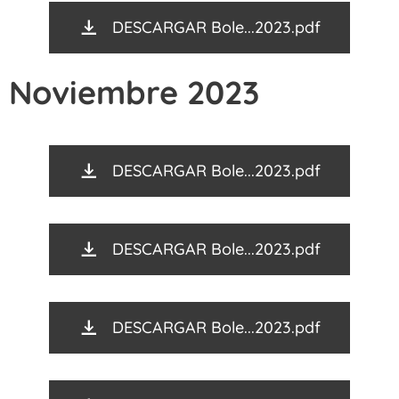
DESCARGAR Bole...2023.pdf
Noviembre 2023
DESCARGAR Bole...2023.pdf
DESCARGAR Bole...2023.pdf
DESCARGAR Bole...2023.pdf