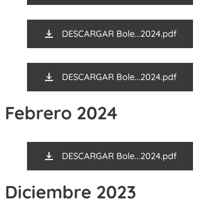
DESCARGAR Bole...2024.pdf
DESCARGAR Bole...2024.pdf
Febrero 2024
DESCARGAR Bole...2024.pdf
Diciembre 2023