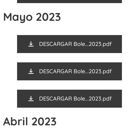
Mayo 2023
DESCARGAR Bole...2023.pdf
DESCARGAR Bole...2023.pdf
DESCARGAR Bole...2023.pdf
Abril 2023