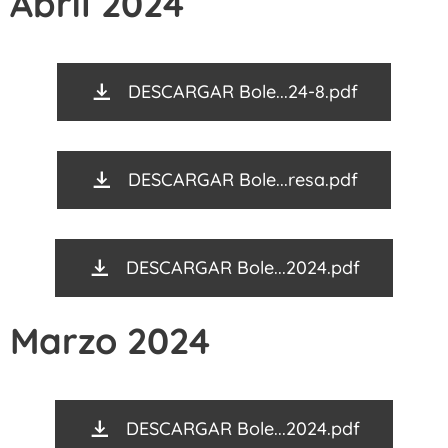
Abril 2024
DESCARGAR Bole...24-8.pdf
DESCARGAR Bole...resa.pdf
DESCARGAR Bole...2024.pdf
Marzo 2024
DESCARGAR Bole...2024.pdf