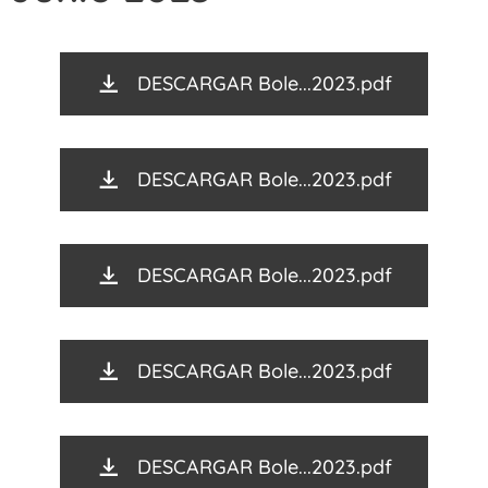
DESCARGAR Bole...2023.pdf
DESCARGAR Bole...2023.pdf
DESCARGAR Bole...2023.pdf
DESCARGAR Bole...2023.pdf
DESCARGAR Bole...2023.pdf