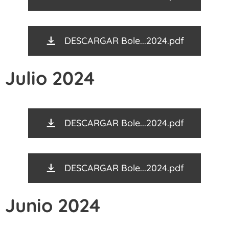
DESCARGAR Bole...2024.pdf
Julio 2024
DESCARGAR Bole...2024.pdf
DESCARGAR Bole...2024.pdf
Junio 2024