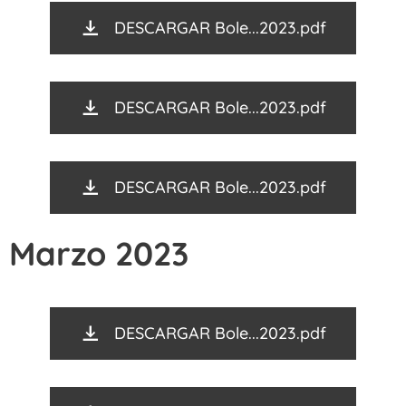
DESCARGAR Bole...2023.pdf
DESCARGAR Bole...2023.pdf
DESCARGAR Bole...2023.pdf
Marzo 2023
DESCARGAR Bole...2023.pdf