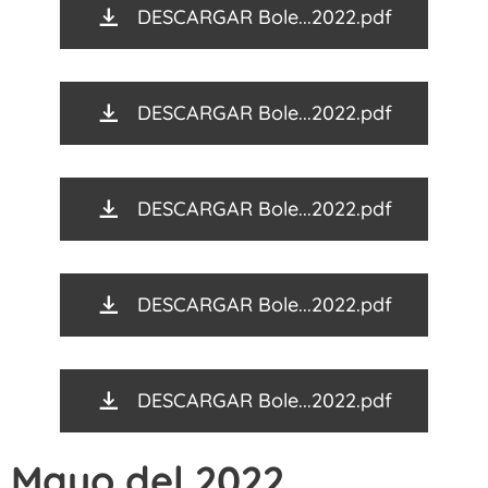
DESCARGAR Bole...2022.pdf
DESCARGAR Bole...2022.pdf
DESCARGAR Bole...2022.pdf
DESCARGAR Bole...2022.pdf
DESCARGAR Bole...2022.pdf
Mayo del 2022