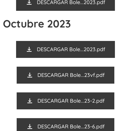
DESCARGAR Bole...2023.pdf
Octubre 2023
DESCARGAR Bole...2023.pdf
DESCARGAR Bole...23vf.pdf
DESCARGAR Bole...23-2.pdf
DESCARGAR Bole...23-6.pdf