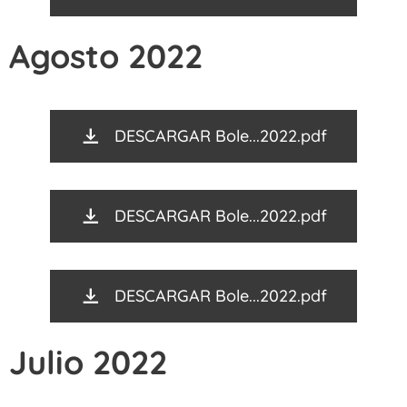
Agosto 2022
DESCARGAR Bole...2022.pdf
DESCARGAR Bole...2022.pdf
DESCARGAR Bole...2022.pdf
Julio 2022