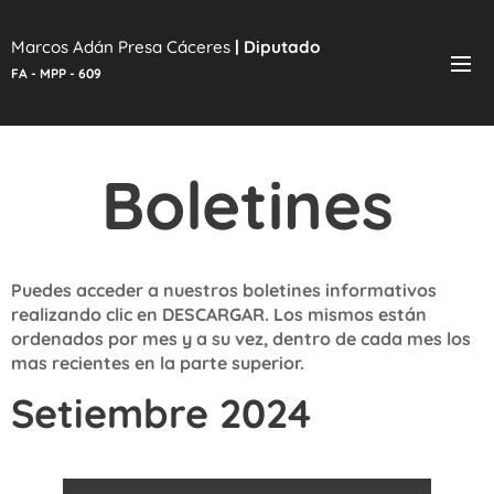
Marcos Adán Presa Cáceres
|
Diputado
FA - MPP - 609
Boletines
Puedes acceder a nuestros boletines informativos
realizando clic en DESCARGAR. Los mismos están
ordenados por mes y a su vez, dentro de cada mes los
mas recientes en la parte superior.
Setiembre 2024