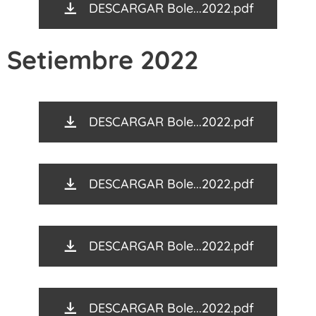
DESCARGAR Bole...2022.pdf
Setiembre 2022
DESCARGAR Bole...2022.pdf
DESCARGAR Bole...2022.pdf
DESCARGAR Bole...2022.pdf
DESCARGAR Bole...2022.pdf