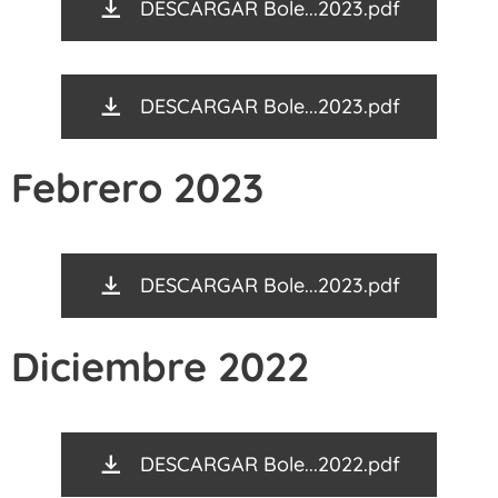
DESCARGAR Bole...2023.pdf
DESCARGAR Bole...2023.pdf
Febrero 2023
DESCARGAR Bole...2023.pdf
Diciembre 2022
DESCARGAR Bole...2022.pdf