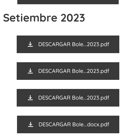
Setiembre 2023
DESCARGAR Bole...2023.pdf
DESCARGAR Bole...2023.pdf
DESCARGAR Bole...2023.pdf
DESCARGAR Bole...docx.pdf