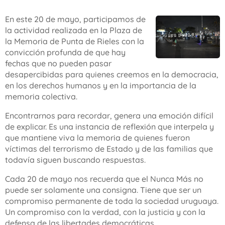
En este 20 de mayo, participamos de
la actividad realizada en la Plaza de
la Memoria de Punta de Rieles con la
convicción profunda de que hay
fechas que no pueden pasar
desapercibidas para quienes creemos en la democracia,
en los derechos humanos y en la importancia de la
memoria colectiva.
Encontrarnos para recordar, genera una emoción difícil
de explicar. Es una instancia de reflexión que interpela y
que mantiene viva la memoria de quienes fueron
víctimas del terrorismo de Estado y de las familias que
todavía siguen buscando respuestas.
Cada 20 de mayo nos recuerda que el Nunca Más no
puede ser solamente una consigna. Tiene que ser un
compromiso permanente de toda la sociedad uruguaya.
Un compromiso con la verdad, con la justicia y con la
defensa de las libertades democráticas.