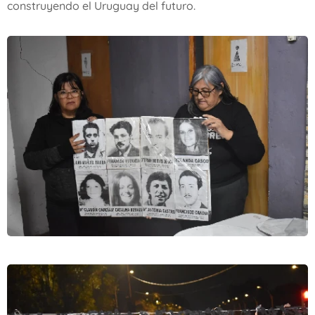
construyendo el Uruguay del futuro.