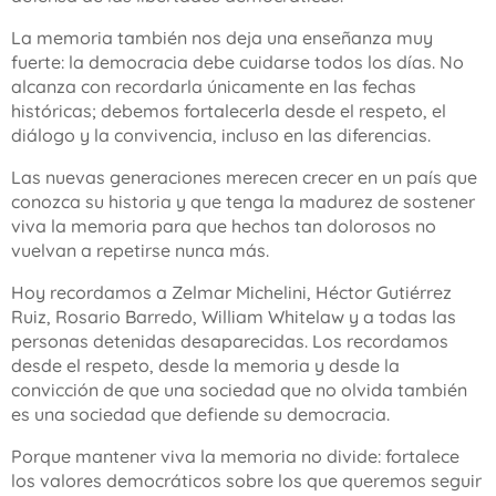
La memoria también nos deja una enseñanza muy
fuerte: la democracia debe cuidarse todos los días. No
alcanza con recordarla únicamente en las fechas
históricas; debemos fortalecerla desde el respeto, el
diálogo y la convivencia, incluso en las diferencias.
Las nuevas generaciones merecen crecer en un país que
conozca su historia y que tenga la madurez de sostener
viva la memoria para que hechos tan dolorosos no
vuelvan a repetirse nunca más.
Hoy recordamos a Zelmar Michelini, Héctor Gutiérrez
Ruiz, Rosario Barredo, William Whitelaw y a todas las
personas detenidas desaparecidas. Los recordamos
desde el respeto, desde la memoria y desde la
convicción de que una sociedad que no olvida también
es una sociedad que defiende su democracia.
Porque mantener viva la memoria no divide: fortalece
los valores democráticos sobre los que queremos seguir