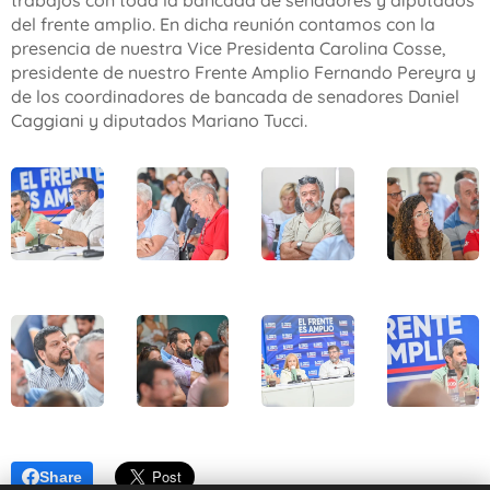
trabajos con toda la bancada de senadores y diputados
del frente amplio. En dicha reunión contamos con la
presencia de nuestra Vice Presidenta Carolina Cosse,
presidente de nuestro Frente Amplio Fernando Pereyra y
de los coordinadores de bancada de senadores Daniel
Caggiani y diputados Mariano Tucci.
Share