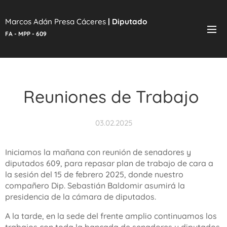
Marcos Adán Presa Cáceres
|
Diputado
FA - MPP - 609
Reuniones de Trabajo
03.02.2025
Iniciamos la mañana con reunión de senadores y
diputados 609, para repasar plan de trabajo de cara a
la sesión del 15 de febrero 2025, donde nuestro
compañero Dip. Sebastián Baldomir asumirá la
presidencia de la cámara de diputados.
A la tarde, en la sede del frente amplio continuamos los