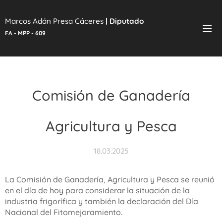
Marcos Adán Presa Cáceres
|
Diputado
FA - MPP - 609
Comisión de Ganadería
Agricultura y Pesca
18.03.2025
La Comisión de Ganadería, Agricultura y Pesca se reunió
en el día de hoy para considerar la situación de la
industria frigorífica y también la declaración del Día
Nacional del Fitomejoramiento.