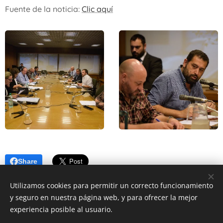
Fuente de la noticia:
Clic aquí
Share
Utilizamos cookies para permitir un correcto funcionamiento
y seguro en nuestra página web, y para ofrecer la mejor
experiencia posible al usuario.