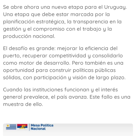
Se abre ahora una nueva etapa para el Uruguay.
Una etapa que debe estar marcada por la
planificación estratégica, la transparencia en la
gestión y el compromiso con el trabajo y la
producción nacional.
El desafío es grande: mejorar la eficiencia del
puerto, recuperar competitividad y consolidarlo
como motor de desarrollo. Pero también es una
oportunidad para construir políticas públicas
sólidas, con participación y visión de largo plazo.
Cuando las instituciones funcionan y el interés
general prevalece, el país avanza. Este fallo es una
muestra de ello.