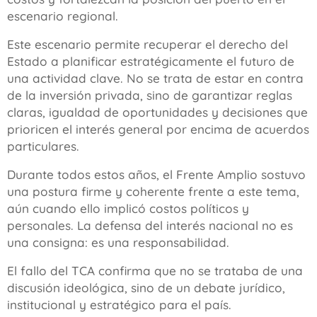
escenario regional.
Este escenario permite recuperar el derecho del
Estado a planificar estratégicamente el futuro de
una actividad clave. No se trata de estar en contra
de la inversión privada, sino de garantizar reglas
claras, igualdad de oportunidades y decisiones que
prioricen el interés general por encima de acuerdos
particulares.
Durante todos estos años, el Frente Amplio sostuvo
una postura firme y coherente frente a este tema,
aún cuando ello implicó costos políticos y
personales. La defensa del interés nacional no es
una consigna: es una responsabilidad.
El fallo del TCA confirma que no se trataba de una
discusión ideológica, sino de un debate jurídico,
institucional y estratégico para el país.