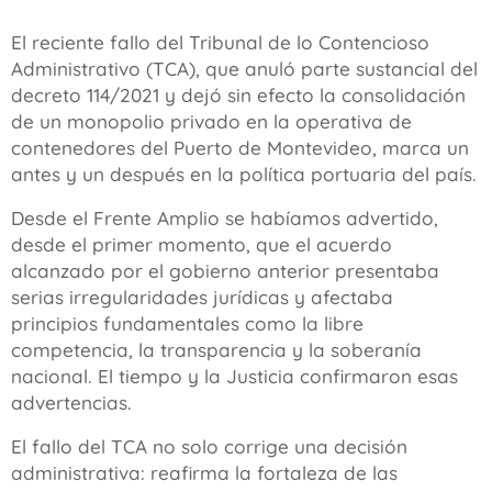
El reciente fallo del Tribunal de lo Contencioso
Administrativo (TCA), que anuló parte sustancial del
decreto 114/2021 y dejó sin efecto la consolidación
de un monopolio privado en la operativa de
contenedores del Puerto de Montevideo, marca un
antes y un después en la política portuaria del país.
Desde el Frente Amplio se habíamos advertido,
desde el primer momento, que el acuerdo
alcanzado por el gobierno anterior presentaba
serias irregularidades jurídicas y afectaba
principios fundamentales como la libre
competencia, la transparencia y la soberanía
nacional. El tiempo y la Justicia confirmaron esas
advertencias.
El fallo del TCA no solo corrige una decisión
administrativa: reafirma la fortaleza de las