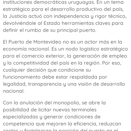
instituciones democráticas uruguayas. En un tema
estratégico para el desarrollo productivo del país,
la Justicia actuó con independencia y rigor técnico,
devolviéndole al Estado herramientas claves para
definir el rumbo de su principal puerto.
El Puerto de Montevideo no es un actor más en la
economía nacional. Es un nodo logístico estratégico
para el comercio exterior, la generación de empleo
y la competitividad del país en la región. Por eso,
cualquier decisión que condicione su
funcionamiento debe estar respaldada por
legalidad, transparencia y una visión de desarrollo
nacional.
Con la anulación del monopolio, se abre la
posibilidad de licitar nuevas terminales
especializadas y generar condiciones de
competencia que mejoren la eficiencia, reduzcan
costos y fortalezcan la posición del puerto en el