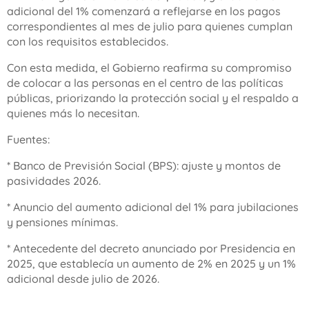
adicional del 1% comenzará a reflejarse en los pagos
correspondientes al mes de julio para quienes cumplan
con los requisitos establecidos.
Con esta medida, el Gobierno reafirma su compromiso
de colocar a las personas en el centro de las políticas
públicas, priorizando la protección social y el respaldo a
quienes más lo necesitan.
Fuentes:
* Banco de Previsión Social (BPS): ajuste y montos de
pasividades 2026.
* Anuncio del aumento adicional del 1% para jubilaciones
y pensiones mínimas.
* Antecedente del decreto anunciado por Presidencia en
2025, que establecía un aumento de 2% en 2025 y un 1%
adicional desde julio de 2026.