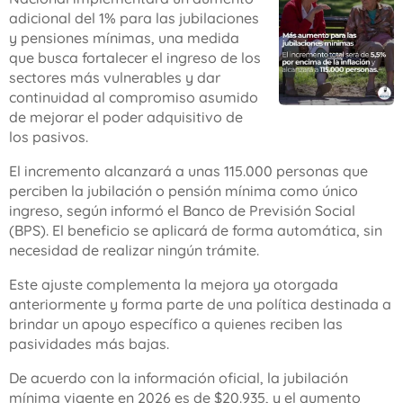
adicional del 1% para las jubilaciones
y pensiones mínimas, una medida
que busca fortalecer el ingreso de los
sectores más vulnerables y dar
continuidad al compromiso asumido
de mejorar el poder adquisitivo de
los pasivos.
El incremento alcanzará a unas 115.000 personas que
perciben la jubilación o pensión mínima como único
ingreso, según informó el Banco de Previsión Social
(BPS). El beneficio se aplicará de forma automática, sin
necesidad de realizar ningún trámite.
Este ajuste complementa la mejora ya otorgada
anteriormente y forma parte de una política destinada a
brindar un apoyo específico a quienes reciben las
pasividades más bajas.
De acuerdo con la información oficial, la jubilación
mínima vigente en 2026 es de $20.935, y el aumento