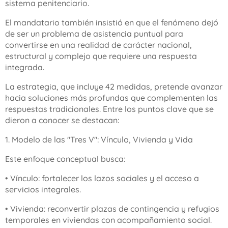
sistema penitenciario.
El mandatario también insistió en que el fenómeno dejó
de ser un problema de asistencia puntual para
convertirse en una realidad de carácter nacional,
estructural y complejo que requiere una respuesta
integrada.
La estrategia, que incluye 42 medidas, pretende avanzar
hacia soluciones más profundas que complementen las
respuestas tradicionales. Entre los puntos clave que se
dieron a conocer se destacan:
1. Modelo de las "Tres V": Vínculo, Vivienda y Vida
Este enfoque conceptual busca:
• Vínculo: fortalecer los lazos sociales y el acceso a
servicios integrales.
• Vivienda: reconvertir plazas de contingencia y refugios
temporales en viviendas con acompañamiento social.