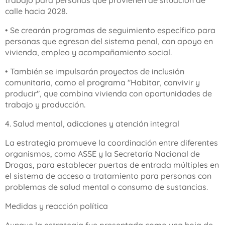
trabajo para personas que provienen de situación de
calle hacia 2028.
• Se crearán programas de seguimiento específico para
personas que egresan del sistema penal, con apoyo en
vivienda, empleo y acompañamiento social.
• También se impulsarán proyectos de inclusión
comunitaria, como el programa "Habitar, convivir y
producir", que combina vivienda con oportunidades de
trabajo y producción.
4. Salud mental, adicciones y atención integral
La estrategia promueve la coordinación entre diferentes
organismos, como ASSE y la Secretaría Nacional de
Drogas, para establecer puertas de entrada múltiples en
el sistema de acceso a tratamiento para personas con
problemas de salud mental o consumo de sustancias.
Medidas y reacción política