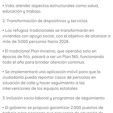
• Vida: atender aspectos estructurales como salud,
educación y trabajo.
2. Transformación de dispositivos y servicios
• Los refugios tradicionales se transformarán en
viviendas con apoyo social, con el objetivo de alcanzar a
más de 3.000 personas hacia 2028.
• El tradicional Plan Invierno, que operaba solo en
épocas de frío, pasará a ser un Plan 365, funcionando
todo el año para brindar atención continua.
• Se implementará una aplicación móvil para que la
ciudadanía pueda reportar casos de personas en
situación de calle y hacer seguimiento a las
intervenciones de los equipos estatales.
3. Inclusión socio‑laboral y programas de seguimiento
• El gobierno se propuso garantizar 2.000 puestos de