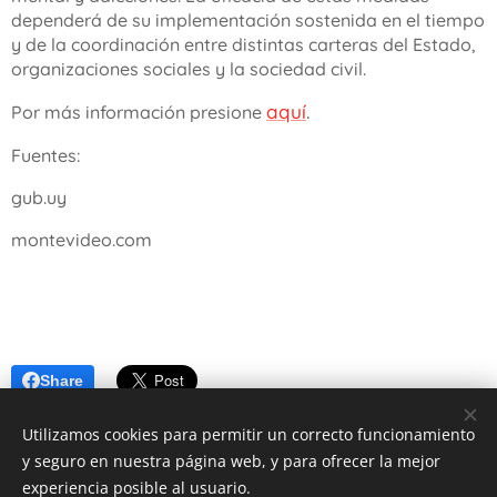
dependerá de su implementación sostenida en el tiempo
y de la coordinación entre distintas carteras del Estado,
organizaciones sociales y la sociedad civil.
aquí
.
Por más información presione
Fuentes:
gub.uy
montevideo.com
Share
Utilizamos cookies para permitir un correcto funcionamiento
y seguro en nuestra página web, y para ofrecer la mejor
experiencia posible al usuario.