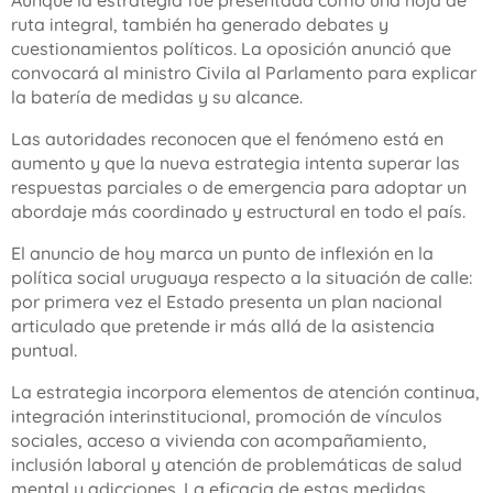
Aunque la estrategia fue presentada como una hoja de
ruta integral, también ha generado debates y
cuestionamientos políticos. La oposición anunció que
convocará al ministro Civila al Parlamento para explicar
la batería de medidas y su alcance.
Las autoridades reconocen que el fenómeno está en
aumento y que la nueva estrategia intenta superar las
respuestas parciales o de emergencia para adoptar un
abordaje más coordinado y estructural en todo el país.
El anuncio de hoy marca un punto de inflexión en la
política social uruguaya respecto a la situación de calle:
por primera vez el Estado presenta un plan nacional
articulado que pretende ir más allá de la asistencia
puntual.
La estrategia incorpora elementos de atención continua,
integración interinstitucional, promoción de vínculos
sociales, acceso a vivienda con acompañamiento,
inclusión laboral y atención de problemáticas de salud
mental y adicciones. La eficacia de estas medidas