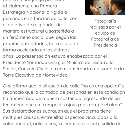
oficialmente una Primera
Estrategia Nacional dirigida a
personas en situación de calle, con
Fotografía
el objetivo de responder de
realizada por el
manera estructural y sostenida a
equipo de
un fenómeno social que, según las
Fotografía de
propias autoridades, ha crecido de
Presidencia
forma acelerada en los últimos
años. La presentación estuvo encabezada por el
Presidente Yamandú Orsi y el Ministro de Desarrollo
Social, Gonzalo Civila, en una conferencia realizada en la
Torre Ejecutiva de Montevideo.
Orsi afirmó que la situación de calle "no es una opción" y
reconoció que la cantidad de personas en esta condición
ha aumentado de manera sostenida, egresando de un
fenómeno que ya "rompe los ojos y nos rompe el alma".
Sus declaraciones subrayan que el problema tiene
múltiples causas, entre ellas aspectos vinculados a la
salud mental, adicciones, vulneración social y salida del