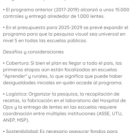
• El programa anterior (2017-2019) alcanzó a unos 15.000
controles y entregó alrededor de 1.000 lentes.
• En el presupuesto para 2025-2029 se prevé expandir el
programa para que la pesquisa visual sea universal en
nivel 5 en todas las escuelas públicas.
Desafíos y consideraciones
• Cobertura: Si bien el plan es llegar a todo el país, las
primeras etapas aún están focalizadas en escuelas
"Aprender" y rurales, lo que significa que puede haber
desigualdades iniciales en quién accede al programa.
• Logística: Organizar la pesquisa, la recopilación de
recetas, la fabricación en el laboratorio del Hospital de
Ojos y la entrega de lentes en las escuelas requiere
coordinación entre múltiples instituciones (ASSE, UTU,
ANEP, MSP).
• Sostenibilidad: Es necesario asegurar fondos para