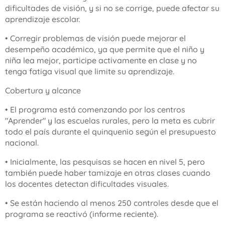
dificultades de visión, y si no se corrige, puede afectar su
aprendizaje escolar.
• Corregir problemas de visión puede mejorar el
desempeño académico, ya que permite que el niño y
niña lea mejor, participe activamente en clase y no
tenga fatiga visual que limite su aprendizaje.
Cobertura y alcance
• El programa está comenzando por los centros
"Aprender" y las escuelas rurales, pero la meta es cubrir
todo el país durante el quinquenio según el presupuesto
nacional.
• Inicialmente, las pesquisas se hacen en nivel 5, pero
también puede haber tamizaje en otras clases cuando
los docentes detectan dificultades visuales.
• Se están haciendo al menos 250 controles desde que el
programa se reactivó (informe reciente).