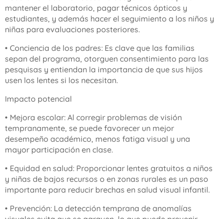
mantener el laboratorio, pagar técnicos ópticos y
estudiantes, y además hacer el seguimiento a los niños y
niñas para evaluaciones posteriores.
• Conciencia de los padres: Es clave que las familias
sepan del programa, otorguen consentimiento para las
pesquisas y entiendan la importancia de que sus hijos
usen los lentes si los necesitan.
Impacto potencial
• Mejora escolar: Al corregir problemas de visión
tempranamente, se puede favorecer un mejor
desempeño académico, menos fatiga visual y una
mayor participación en clase.
• Equidad en salud: Proporcionar lentes gratuitos a niños
y niñas de bajos recursos o en zonas rurales es un paso
importante para reducir brechas en salud visual infantil.
• Prevención: La detección temprana de anomalías