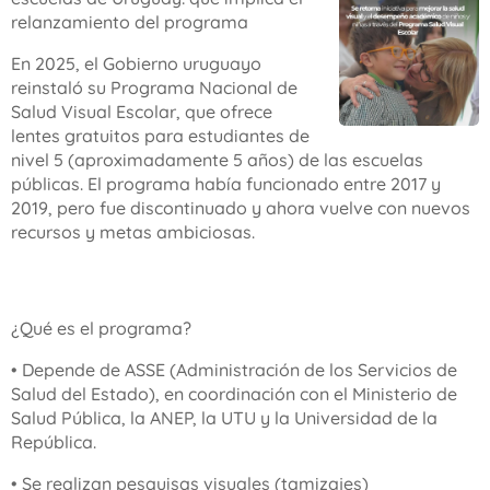
relanzamiento del programa
En 2025, el Gobierno uruguayo
reinstaló su Programa Nacional de
Salud Visual Escolar, que ofrece
lentes gratuitos para estudiantes de
nivel 5 (aproximadamente 5 años) de las escuelas
públicas. El programa había funcionado entre 2017 y
2019, pero fue discontinuado y ahora vuelve con nuevos
recursos y metas ambiciosas.
¿Qué es el programa?
• Depende de ASSE (Administración de los Servicios de
Salud del Estado), en coordinación con el Ministerio de
Salud Pública, la ANEP, la UTU y la Universidad de la
República.
• Se realizan pesquisas visuales (tamizajes)