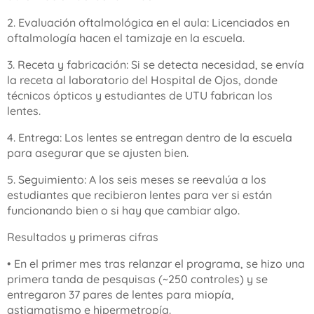
2. Evaluación oftalmológica en el aula: Licenciados en
oftalmología hacen el tamizaje en la escuela.
3. Receta y fabricación: Si se detecta necesidad, se envía
la receta al laboratorio del Hospital de Ojos, donde
técnicos ópticos y estudiantes de UTU fabrican los
lentes.
4. Entrega: Los lentes se entregan dentro de la escuela
para asegurar que se ajusten bien.
5. Seguimiento: A los seis meses se reevalúa a los
estudiantes que recibieron lentes para ver si están
funcionando bien o si hay que cambiar algo.
Resultados y primeras cifras
• En el primer mes tras relanzar el programa, se hizo una
primera tanda de pesquisas (~250 controles) y se
entregaron 37 pares de lentes para miopía,
astigmatismo e hipermetropía.