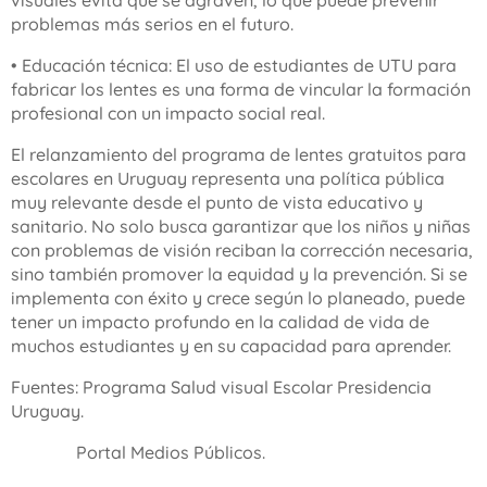
visuales evita que se agraven, lo que puede prevenir
problemas más serios en el futuro.
• Educación técnica: El uso de estudiantes de UTU para
fabricar los lentes es una forma de vincular la formación
profesional con un impacto social real.
El relanzamiento del programa de lentes gratuitos para
escolares en Uruguay representa una política pública
muy relevante desde el punto de vista educativo y
sanitario. No solo busca garantizar que los niños y niñas
con problemas de visión reciban la corrección necesaria,
sino también promover la equidad y la prevención. Si se
implementa con éxito y crece según lo planeado, puede
tener un impacto profundo en la calidad de vida de
muchos estudiantes y en su capacidad para aprender.
Fuentes: Programa Salud visual Escolar Presidencia
Uruguay.
Portal Medios Públicos.