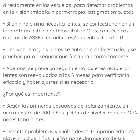
directamente en las escuelas, para detectar problemas
en la visión (miopía, hipermetropía, astigmatismo, etc.).
• Si un niño o niña necesita lentes, se confeccionan en un
laboratorio público del Hospital de Ojos, con técnicos
ópticos de ASSE y estudiantes/ docentes de la UTU.
• Una vez listos, los lentes se entregan en la escuela, y se
prueban para asegurar que funcionan correctamente.
• Además, se prevé un seguimiento: quienes recibieron
lentes son reevaluados a los 6 meses para verificar la
eficacia y hacer ajustes si es necesario.
¿Por qué es importante?
• Según las primeras pesquisas del relanzamiento, en
una muestra de 200 niños y niñas de nivel 5, más del 10%
necesitaba lentes.
• Detectar problemas visuales desde temprana edad es
clave: muchos niños y niñas no se dan cuenta de sus