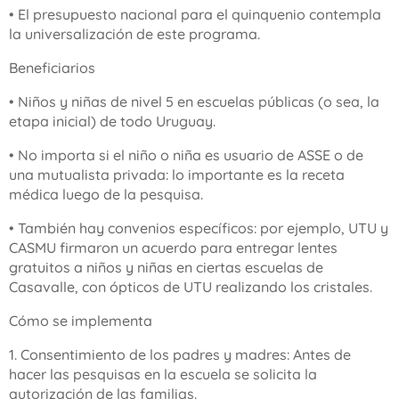
• El presupuesto nacional para el quinquenio contempla
la universalización de este programa.
Beneficiarios
• Niños y niñas de nivel 5 en escuelas públicas (o sea, la
etapa inicial) de todo Uruguay.
• No importa si el niño o niña es usuario de ASSE o de
una mutualista privada: lo importante es la receta
médica luego de la pesquisa.
• También hay convenios específicos: por ejemplo, UTU y
CASMU firmaron un acuerdo para entregar lentes
gratuitos a niños y niñas en ciertas escuelas de
Casavalle, con ópticos de UTU realizando los cristales.
Cómo se implementa
1. Consentimiento de los padres y madres: Antes de
hacer las pesquisas en la escuela se solicita la
autorización de las familias.