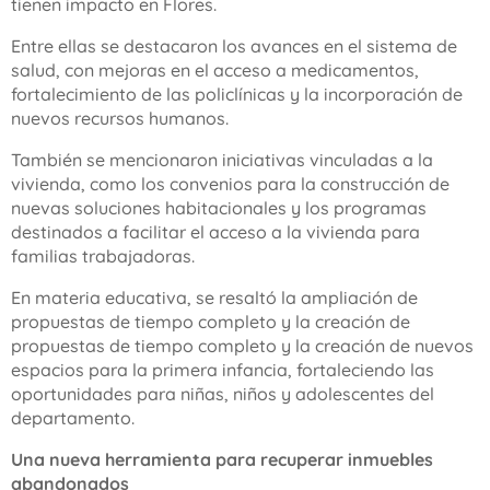
tienen impacto en Flores.
Entre ellas se destacaron los avances en el sistema de
salud, con mejoras en el acceso a medicamentos,
fortalecimiento de las policlínicas y la incorporación de
nuevos recursos humanos.
También se mencionaron iniciativas vinculadas a la
vivienda, como los convenios para la construcción de
nuevas soluciones habitacionales y los programas
destinados a facilitar el acceso a la vivienda para
familias trabajadoras.
En materia educativa, se resaltó la ampliación de
propuestas de tiempo completo y la creación de
propuestas de tiempo completo y la creación de nuevos
espacios para la primera infancia, fortaleciendo las
oportunidades para niñas, niños y adolescentes del
departamento.
Una nueva herramienta para recuperar inmuebles
abandonados