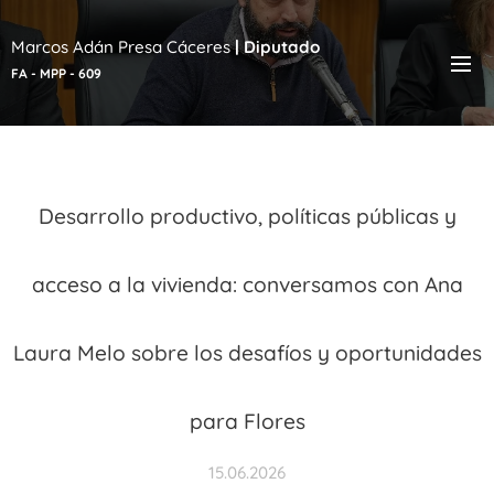
Marcos Adán Presa Cáceres
|
Diputado
FA - MPP - 609
Desarrollo productivo, políticas públicas y
acceso a la vivienda: conversamos con Ana
Laura Melo sobre los desafíos y oportunidades
para Flores
15.06.2026