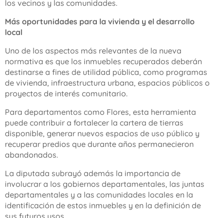
los vecinos y las comunidades.
Más oportunidades para la vivienda y el desarrollo
local
Uno de los aspectos más relevantes de la nueva
normativa es que los inmuebles recuperados deberán
destinarse a fines de utilidad pública, como programas
de vivienda, infraestructura urbana, espacios públicos o
proyectos de interés comunitario.
Para departamentos como Flores, esta herramienta
puede contribuir a fortalecer la cartera de tierras
disponible, generar nuevos espacios de uso público y
recuperar predios que durante años permanecieron
abandonados.
La diputada subrayó además la importancia de
involucrar a los gobiernos departamentales, las juntas
departamentales y a las comunidades locales en la
identificación de estos inmuebles y en la definición de
sus futuros usos.