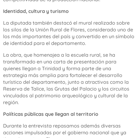
Identidad, cultura y turismo
La diputada también destacó el mural realizado sobre
los silos de la Unión Rural de Flores, considerado uno de
los más importantes del país y convertido en un símbolo
de identidad para el departamento.
La obra, que homenajea a la escuela rural, se ha
transformado en una carta de presentación para
quienes llegan a Trinidad y forma parte de una
estrategia más amplia para fortalecer el desarrollo
turístico del departamento, junto a atractivos como la
Reserva de Talice, las Grutas del Palacio y los circuitos
vinculados al patrimonio arqueológico y cultural de la
región.
Políticas públicas que llegan al territorio
Durante la entrevista repasamos además diversas
acciones impulsadas por el gobierno nacional que ya