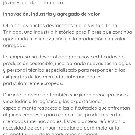
jóvenes del departamento.
Innovación, industria y agregado de valor
Otro de los puntos destacados fue la visita a Lana
Trinidad, una industria histórica para Flores que continúa
apostando a la innovación y a la producción con valor
agregado.
La empresa ha desarrollado procesos certificados de
producción sostenible, incorporando nuevas tecnologías
y personal técnico especializado para responder a las
exigencias de los mercados internacionales,
particularmente europeos.
Durante la recorrida también surgieron preocupaciones
vinculadas a la logística y las exportaciones,
especialmente respecto a las dificultades que enfrentan
algunas empresas para colocar sus productos en los
mercados internacionales. Estos planteos refuerzan la
necesidad de continuar trabajando para mejorar la
competitividad de la producción nacional.