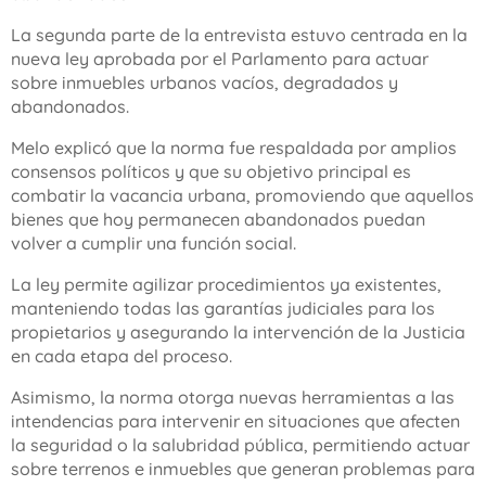
La segunda parte de la entrevista estuvo centrada en la
nueva ley aprobada por el Parlamento para actuar
sobre inmuebles urbanos vacíos, degradados y
abandonados.
Melo explicó que la norma fue respaldada por amplios
consensos políticos y que su objetivo principal es
combatir la vacancia urbana, promoviendo que aquellos
bienes que hoy permanecen abandonados puedan
volver a cumplir una función social.
La ley permite agilizar procedimientos ya existentes,
manteniendo todas las garantías judiciales para los
propietarios y asegurando la intervención de la Justicia
en cada etapa del proceso.
Asimismo, la norma otorga nuevas herramientas a las
intendencias para intervenir en situaciones que afecten
la seguridad o la salubridad pública, permitiendo actuar
sobre terrenos e inmuebles que generan problemas para