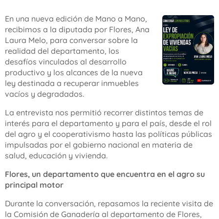
En una nueva edición de Mano a Mano,
recibimos a la diputada por Flores, Ana
Laura Melo, para conversar sobre la
realidad del departamento, los
desafíos vinculados al desarrollo
productivo y los alcances de la nueva
ley destinada a recuperar inmuebles
vacíos y degradados.
La entrevista nos permitió recorrer distintos temas de
interés para el departamento y para el país, desde el rol
del agro y el cooperativismo hasta las políticas públicas
impulsadas por el gobierno nacional en materia de
salud, educación y vivienda.
Flores, un departamento que encuentra en el agro su
principal motor
Durante la conversación, repasamos la reciente visita de
la Comisión de Ganadería al departamento de Flores,