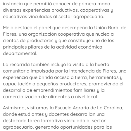
instancia que permitió conocer de primera mano
diversas experiencias productivas, cooperativas y
educativas vinculadas al sector agropecuario.
Melo destacó el papel que desempeña la Unión Rural de
Flores, una organización cooperativa que nuclea a
cientos de productores y que constituye uno de los
principales pilares de la actividad económica
departamental.
La recorrida también incluyó la visita a la huerta
comunitaria impulsada por la Intendencia de Flores, una
experiencia que brinda acceso a tierra, herramientas y
capacitación a pequeños productores, promoviendo el
desarrollo de emprendimientos familiares y la
comercialización de alimentos a nivel local.
Asimismo, visitamos la Escuela Agraria de La Carolina,
donde estudiantes y docentes desarrollan una
destacada tarea formativa vinculada al sector
agropecuario, generando oportunidades para los