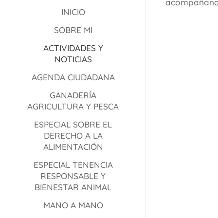
acompañando
INICIO
SOBRE MI
ACTIVIDADES Y
NOTICIAS
AGENDA CIUDADANA
GANADERÍA
AGRICULTURA Y PESCA
ESPECIAL SOBRE EL
DERECHO A LA
ALIMENTACIÓN
ESPECIAL TENENCIA
RESPONSABLE Y
BIENESTAR ANIMAL
MANO A MANO