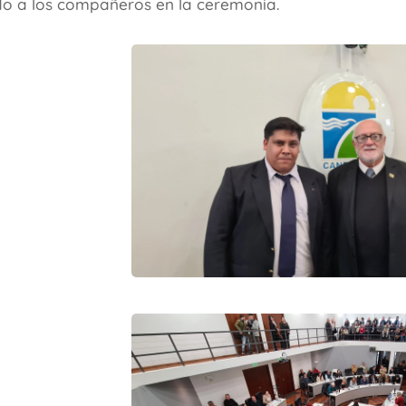
 a los compañeros en la ceremonia.